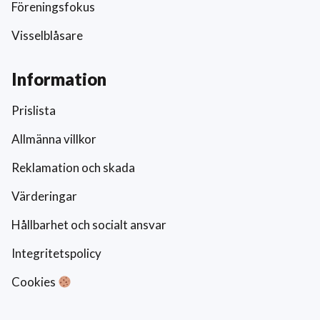
Föreningsfokus
Visselblåsare
Information
Prislista
Allmänna villkor
Reklamation och skada
Värderingar
Hållbarhet och socialt ansvar
Integritetspolicy
Cookies