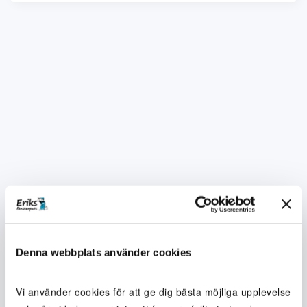
Denna webbplats använder cookies
Vi använder cookies för att ge dig bästa möjliga upplevelse