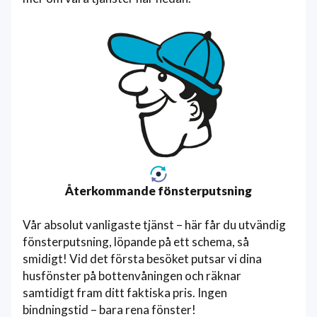
Återkommande fönsterputsning
Vår absolut vanligaste tjänst – här får du utvändig
fönsterputsning, löpande på ett schema, så
smidigt! Vid det första besöket putsar vi dina
husfönster på bottenvåningen och räknar
samtidigt fram ditt faktiska pris. Ingen
bindningstid – bara rena fönster!