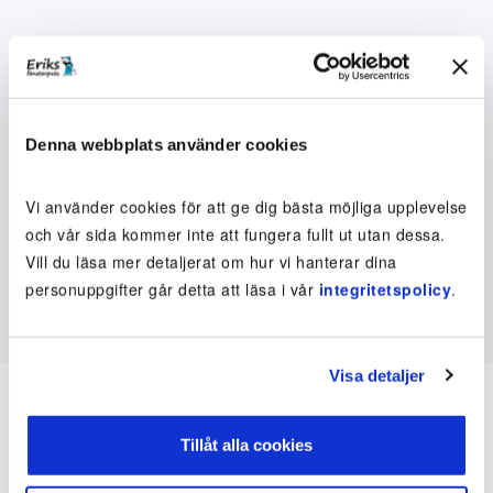
Denna webbplats använder cookies
Vi använder cookies för att ge dig bästa möjliga upplevelse
och vår sida kommer inte att fungera fullt ut utan dessa.
Vill du läsa mer detaljerat om hur vi hanterar dina
personuppgifter går detta att läsa i vår
integritetspolicy
.
Visa detaljer
Tillåt alla cookies
Inte kund ännu? Kom