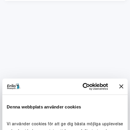
Denna webbplats använder cookies
Vi använder cookies för att ge dig bästa möjliga upplevelse