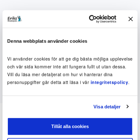
Denna webbplats använder cookies
Vi använder cookies för att ge dig bästa möjliga upplevelse
och vår sida kommer inte att fungera fullt ut utan dessa.
Vill du läsa mer detaljerat om hur vi hanterar dina
personuppgifter går detta att läsa i vår
integritetspolicy
.
Visa detaljer
Tillåt alla cookies
Inte kund ännu? Kom