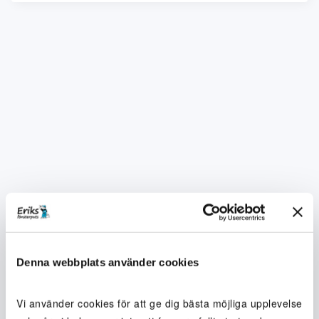
Denna webbplats använder cookies
Vi använder cookies för att ge dig bästa möjliga upplevelse