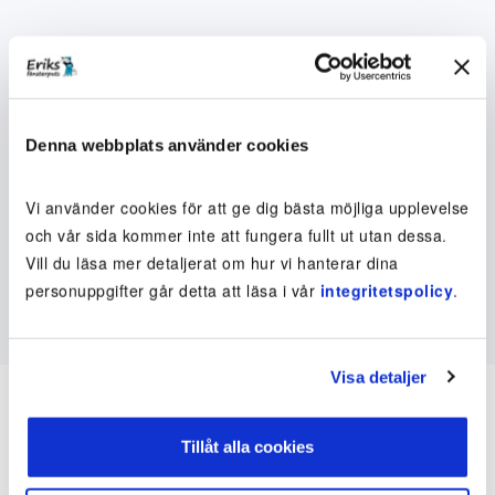
Denna webbplats använder cookies
Vi använder cookies för att ge dig bästa möjliga upplevelse
och vår sida kommer inte att fungera fullt ut utan dessa.
Vill du läsa mer detaljerat om hur vi hanterar dina
personuppgifter går detta att läsa i vår
integritetspolicy
.
Visa detaljer
Tillåt alla cookies
Inte kund ännu? Kom