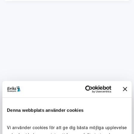
Denna webbplats använder cookies
Vi använder cookies för att ge dig bästa möjliga upplevelse