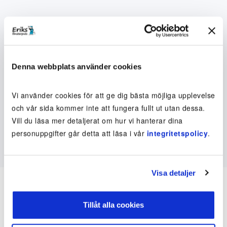
Denna webbplats använder cookies
Vi använder cookies för att ge dig bästa möjliga upplevelse
och vår sida kommer inte att fungera fullt ut utan dessa.
Vill du läsa mer detaljerat om hur vi hanterar dina
personuppgifter går detta att läsa i vår
integritetspolicy
.
Visa detaljer
Tillåt alla cookies
Inte kund ännu? Kom