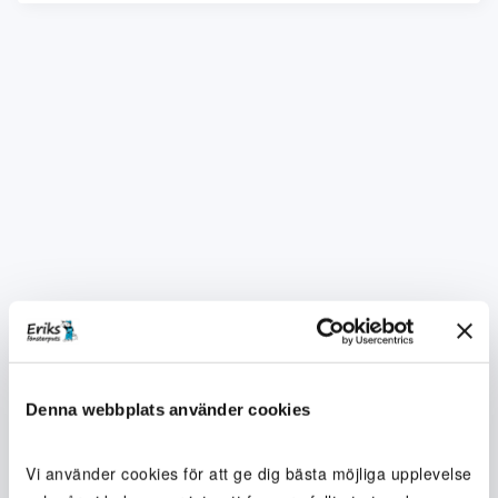
Denna webbplats använder cookies
Vi använder cookies för att ge dig bästa möjliga upplevelse