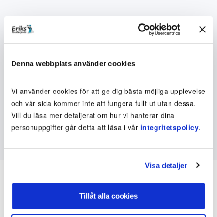
Denna webbplats använder cookies
Vi använder cookies för att ge dig bästa möjliga upplevelse
och vår sida kommer inte att fungera fullt ut utan dessa.
Vill du läsa mer detaljerat om hur vi hanterar dina
personuppgifter går detta att läsa i vår
integritetspolicy
.
Visa detaljer
Tillåt alla cookies
Inte kund ännu? Kom