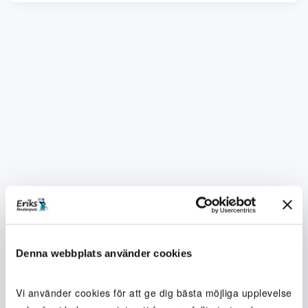
Denna webbplats använder cookies
Vi använder cookies för att ge dig bästa möjliga upplevelse