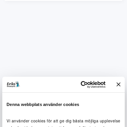
Denna webbplats använder cookies
Vi använder cookies för att ge dig bästa möjliga upplevelse