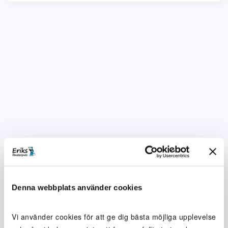
Denna webbplats använder cookies
Vi använder cookies för att ge dig bästa möjliga upplevelse