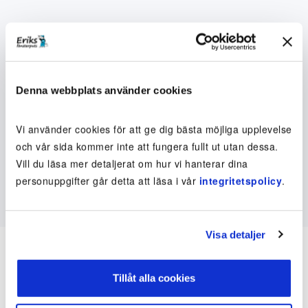
Denna webbplats använder cookies
Vi använder cookies för att ge dig bästa möjliga upplevelse
och vår sida kommer inte att fungera fullt ut utan dessa.
Vill du läsa mer detaljerat om hur vi hanterar dina
personuppgifter går detta att läsa i vår
integritetspolicy
.
Visa detaljer
Tillåt alla cookies
Inte kund ännu? Kom