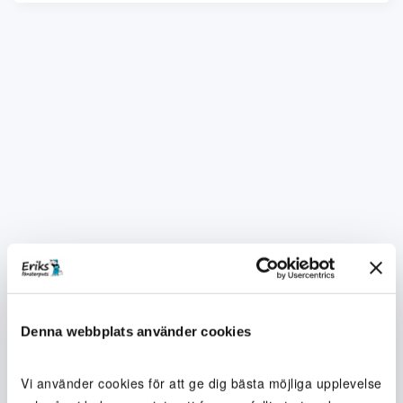
Denna webbplats använder cookies
Vi använder cookies för att ge dig bästa möjliga upplevelse