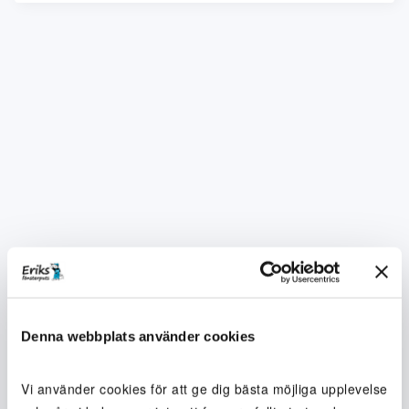
Denna webbplats använder cookies
Vi använder cookies för att ge dig bästa möjliga upplevelse