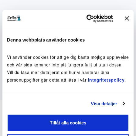
Denna webbplats använder cookies
Vi använder cookies för att ge dig bästa möjliga upplevelse
och vår sida kommer inte att fungera fullt ut utan dessa.
Vill du läsa mer detaljerat om hur vi hanterar dina
personuppgifter går detta att läsa i vår
integritetspolicy
.
Visa detaljer
Tillåt alla cookies
Inte kund ännu? Kom