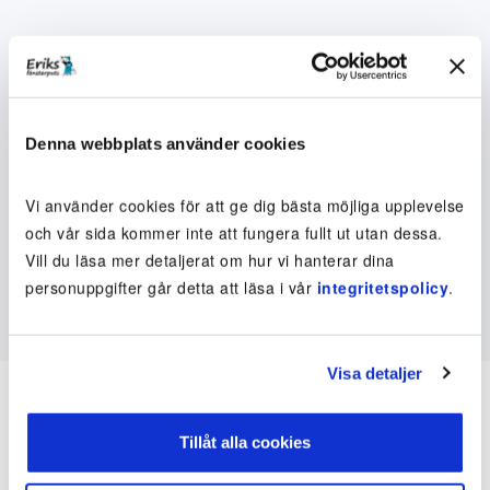
Denna webbplats använder cookies
Vi använder cookies för att ge dig bästa möjliga upplevelse
och vår sida kommer inte att fungera fullt ut utan dessa.
Vill du läsa mer detaljerat om hur vi hanterar dina
personuppgifter går detta att läsa i vår
integritetspolicy
.
Visa detaljer
Tillåt alla cookies
Inte kund ännu? Kom