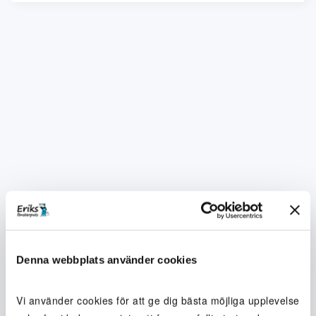
Denna webbplats använder cookies
Vi använder cookies för att ge dig bästa möjliga upplevelse