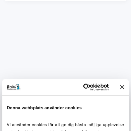
Denna webbplats använder cookies
Vi använder cookies för att ge dig bästa möjliga upplevelse