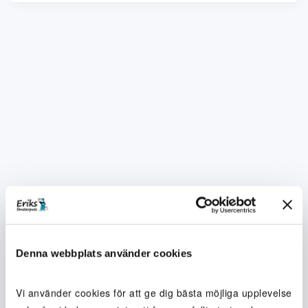
Denna webbplats använder cookies
Vi använder cookies för att ge dig bästa möjliga upplevelse