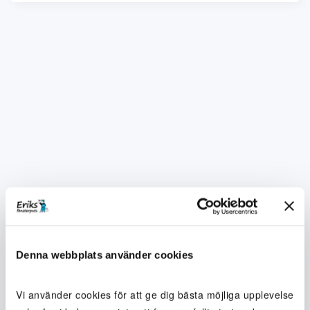
Denna webbplats använder cookies
Vi använder cookies för att ge dig bästa möjliga upplevelse