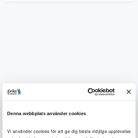
Denna webbplats använder cookies
Vi använder cookies för att ge dig bästa möjliga upplevelse