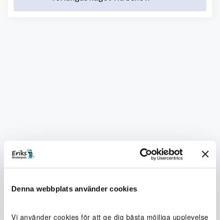
Denna webbplats använder cookies
Vi använder cookies för att ge dig bästa möjliga upplevelse