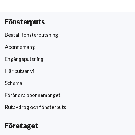
Fönsterputs
Beställ fönsterputsning
Abonnemang
Engångsputsning
Här putsar vi
Schema
Förändra abonnemanget
Rutavdrag och fönsterputs
Företaget