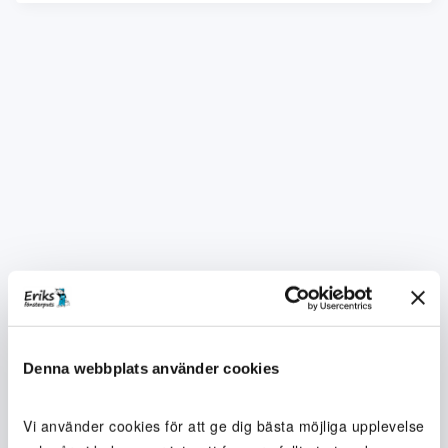
Denna webbplats använder cookies
Vi använder cookies för att ge dig bästa möjliga upplevelse