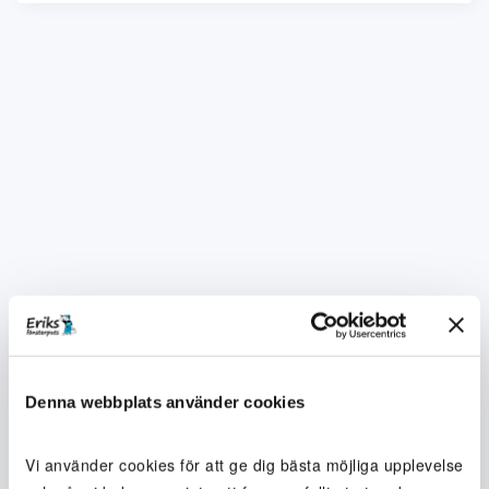
Denna webbplats använder cookies
Vi använder cookies för att ge dig bästa möjliga upplevelse