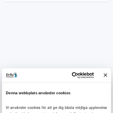
Denna webbplats använder cookies
Vi använder cookies för att ge dig bästa möjliga upplevelse