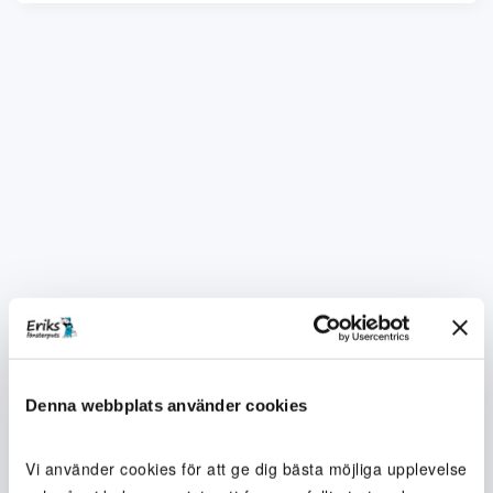
Denna webbplats använder cookies
Vi använder cookies för att ge dig bästa möjliga upplevelse