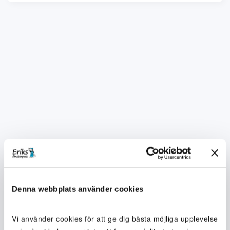
Denna webbplats använder cookies
Vi använder cookies för att ge dig bästa möjliga upplevelse