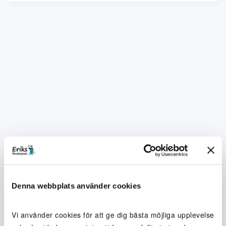
Denna webbplats använder cookies
Vi använder cookies för att ge dig bästa möjliga upplevelse