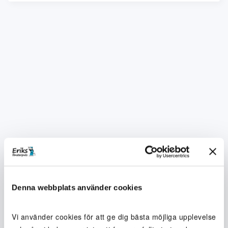
Denna webbplats använder cookies
Vi använder cookies för att ge dig bästa möjliga upplevelse