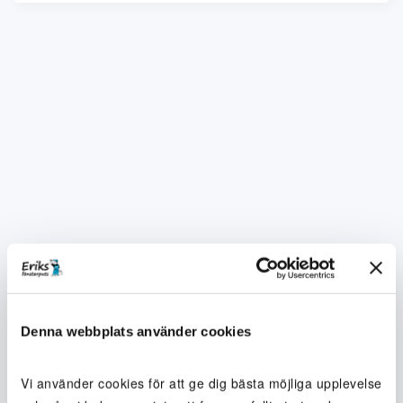
Denna webbplats använder cookies
Vi använder cookies för att ge dig bästa möjliga upplevelse