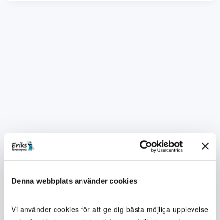
Denna webbplats använder cookies
Vi använder cookies för att ge dig bästa möjliga upplevelse