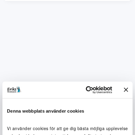
Denna webbplats använder cookies
Vi använder cookies för att ge dig bästa möjliga upplevelse