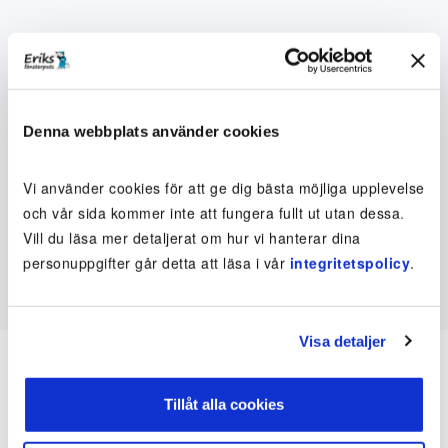
Denna webbplats använder cookies
Vi använder cookies för att ge dig bästa möjliga upplevelse
och vår sida kommer inte att fungera fullt ut utan dessa.
Vill du läsa mer detaljerat om hur vi hanterar dina
personuppgifter går detta att läsa i vår
integritetspolicy
.
Visa detaljer
Tillåt alla cookies
Inte kund ännu? Kom