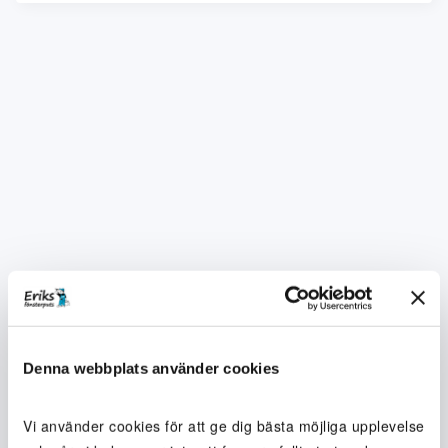
Denna webbplats använder cookies
Vi använder cookies för att ge dig bästa möjliga upplevelse