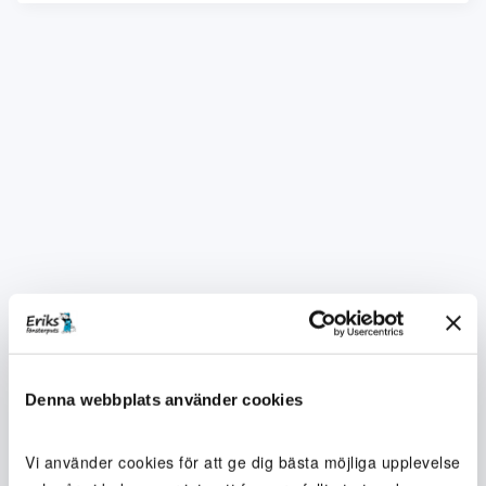
Denna webbplats använder cookies
Vi använder cookies för att ge dig bästa möjliga upplevelse