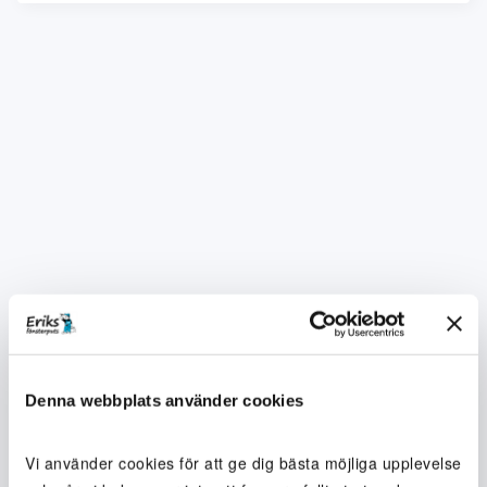
Denna webbplats använder cookies
Vi använder cookies för att ge dig bästa möjliga upplevelse