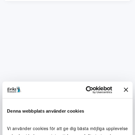
Denna webbplats använder cookies
Vi använder cookies för att ge dig bästa möjliga upplevelse