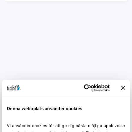
Denna webbplats använder cookies
Vi använder cookies för att ge dig bästa möjliga upplevelse