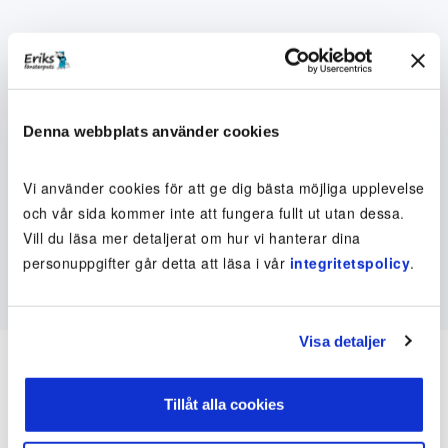
Denna webbplats använder cookies
Vi använder cookies för att ge dig bästa möjliga upplevelse
och vår sida kommer inte att fungera fullt ut utan dessa.
Vill du läsa mer detaljerat om hur vi hanterar dina
personuppgifter går detta att läsa i vår
integritetspolicy
.
Visa detaljer
Tillåt alla cookies
Inte kund ännu? Kom