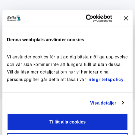
Denna webbplats använder cookies
Vi använder cookies för att ge dig bästa möjliga upplevelse
och vår sida kommer inte att fungera fullt ut utan dessa.
Vill du läsa mer detaljerat om hur vi hanterar dina
personuppgifter går detta att läsa i vår
integritetspolicy
.
Visa detaljer
Tillåt alla cookies
Inte kund ännu? Kom