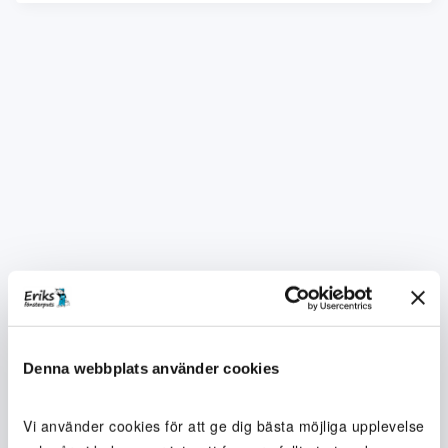
Denna webbplats använder cookies
Vi använder cookies för att ge dig bästa möjliga upplevelse