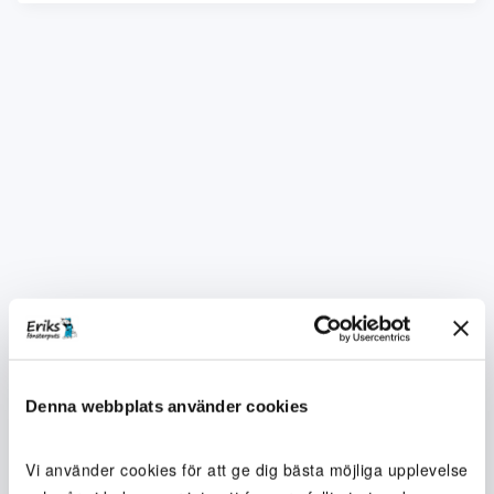
Denna webbplats använder cookies
Vi använder cookies för att ge dig bästa möjliga upplevelse