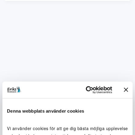
Denna webbplats använder cookies
Vi använder cookies för att ge dig bästa möjliga upplevelse