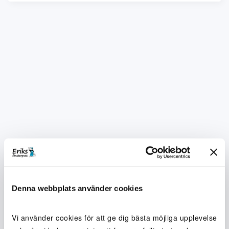
Denna webbplats använder cookies
Vi använder cookies för att ge dig bästa möjliga upplevelse