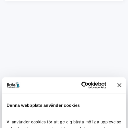
Denna webbplats använder cookies
Vi använder cookies för att ge dig bästa möjliga upplevelse