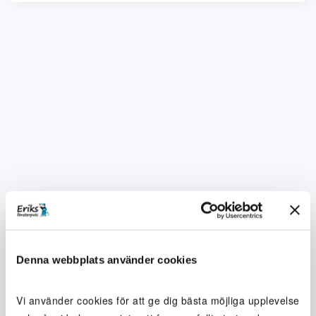
Denna webbplats använder cookies
Vi använder cookies för att ge dig bästa möjliga upplevelse